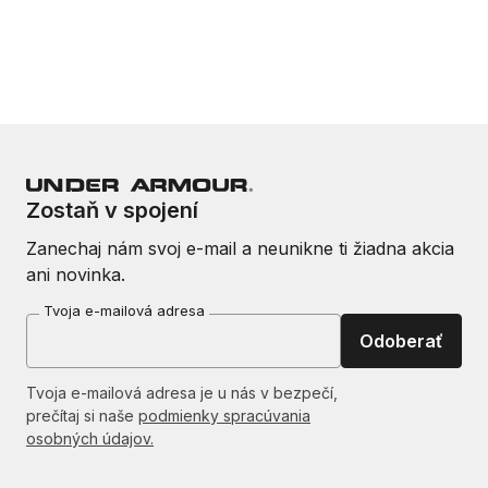
Zostaň v spojení
Zanechaj nám svoj e-mail a neunikne ti žiadna akcia
ani novinka.
Tvoja e-mailová adresa
Odoberať
Tvoja e-mailová adresa je u nás v bezpečí,
prečítaj si naše
podmienky spracúvania
osobných údajov.