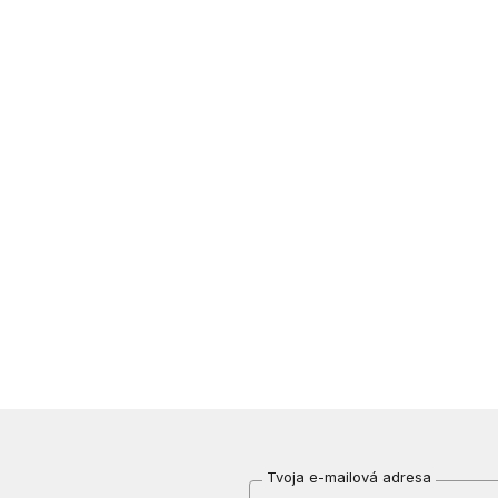
Tvoja e-mailová adresa