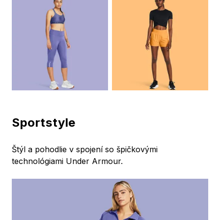
Sportstyle
Štýl a pohodlie v spojení so špičkovými
technológiami Under Armour.