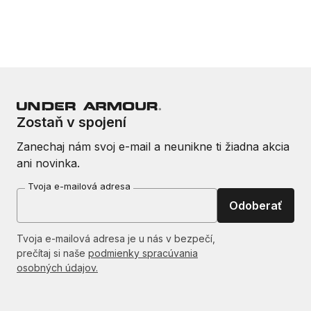
Zostaň v spojení
Zanechaj nám svoj e-mail a neunikne ti žiadna akcia
ani novinka.
Tvoja e-mailová adresa
Odoberať
Tvoja e-mailová adresa je u nás v bezpečí,
prečítaj si naše
podmienky spracúvania
osobných údajov.