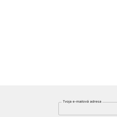
Tvoja e-mailová adresa