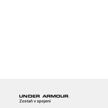
Zostaň v spojení