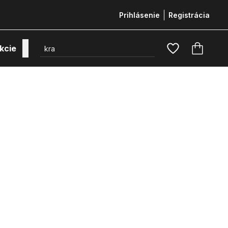
Prihlásenie
Registrácia
kcie