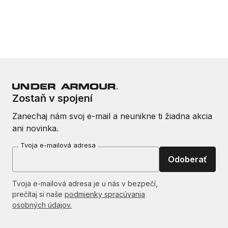
Zostaň v spojení
Zanechaj nám svoj e-mail a neunikne ti žiadna akcia
ani novinka.
Tvoja e-mailová adresa
Odoberať
Tvoja e-mailová adresa je u nás v bezpečí,
prečítaj si naše
podmienky spracúvania
osobných údajov.