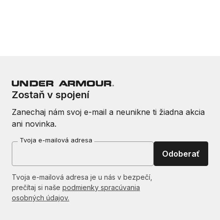
Zostaň v spojení
Zanechaj nám svoj e-mail a neunikne ti žiadna akcia
ani novinka.
Tvoja e-mailová adresa
Odoberať
Tvoja e-mailová adresa je u nás v bezpečí,
prečítaj si naše
podmienky spracúvania
osobných údajov.