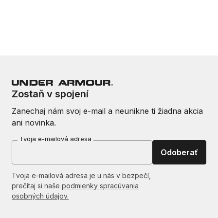
Zostaň v spojení
Zanechaj nám svoj e-mail a neunikne ti žiadna akcia
ani novinka.
Tvoja e-mailová adresa
Odoberať
Tvoja e-mailová adresa je u nás v bezpečí,
prečítaj si naše
podmienky spracúvania
osobných údajov.