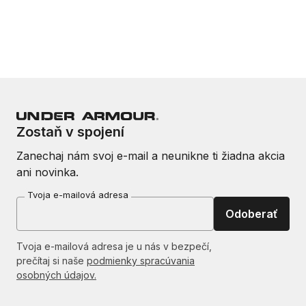
Zostaň v spojení
Zanechaj nám svoj e-mail a neunikne ti žiadna akcia
ani novinka.
Tvoja e-mailová adresa
Odoberať
Tvoja e-mailová adresa je u nás v bezpečí,
prečítaj si naše
podmienky spracúvania
osobných údajov.