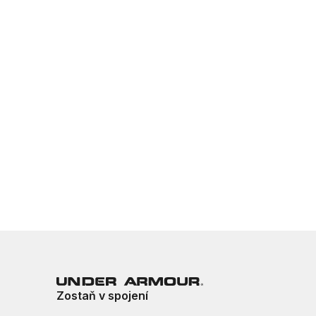
Zostaň v spojení