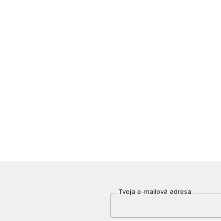
Tvoja e-mailová adresa