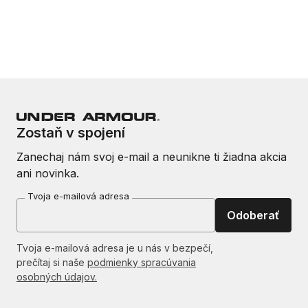
Zostaň v spojení
Zanechaj nám svoj e-mail a neunikne ti žiadna akcia
ani novinka.
Tvoja e-mailová adresa
Odoberať
Tvoja e-mailová adresa je u nás v bezpečí,
prečítaj si naše
podmienky spracúvania
osobných údajov.