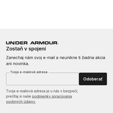
Zostaň v spojení
Zanechaj nám svoj e-mail a neunikne ti žiadna akcia
ani novinka.
Tvoja e-mailová adresa
Odoberať
Tvoja e-mailová adresa je u nás v bezpečí,
prečítaj si naše
podmienky spracúvania
osobných údajov.