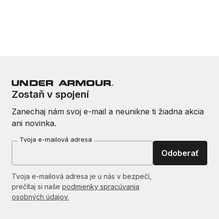
Zostaň v spojení
Zanechaj nám svoj e-mail a neunikne ti žiadna akcia
ani novinka.
Tvoja e-mailová adresa
Odoberať
Tvoja e-mailová adresa je u nás v bezpečí,
prečítaj si naše
podmienky spracúvania
osobných údajov.