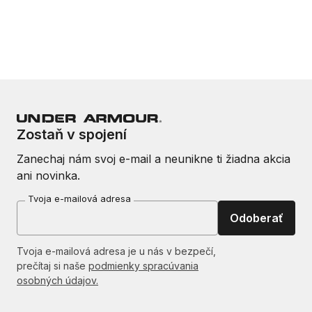
Zostaň v spojení
Zanechaj nám svoj e-mail a neunikne ti žiadna akcia
ani novinka.
Tvoja e-mailová adresa
Odoberať
Tvoja e-mailová adresa je u nás v bezpečí,
prečítaj si naše
podmienky spracúvania
osobných údajov.