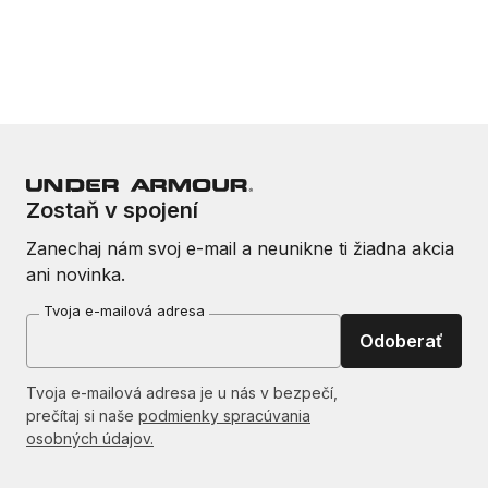
Zostaň v spojení
Zanechaj nám svoj e-mail a neunikne ti žiadna akcia
ani novinka.
Tvoja e-mailová adresa
Odoberať
Tvoja e-mailová adresa je u nás v bezpečí,
prečítaj si naše
podmienky spracúvania
osobných údajov.