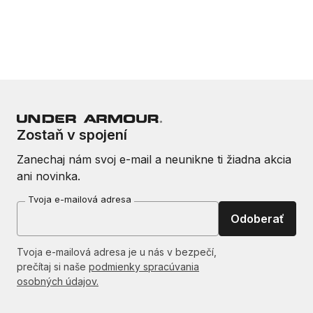
Zostaň v spojení
Zanechaj nám svoj e-mail a neunikne ti žiadna akcia
ani novinka.
Tvoja e-mailová adresa
Odoberať
Tvoja e-mailová adresa je u nás v bezpečí,
prečítaj si naše
podmienky spracúvania
osobných údajov.