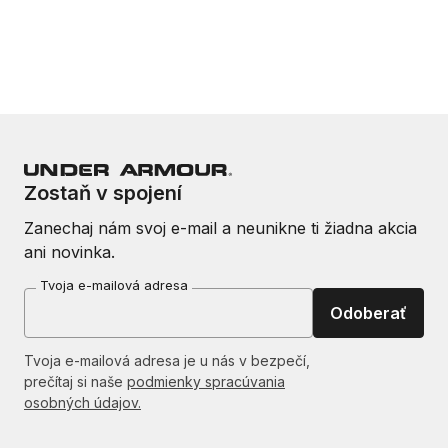
Zostaň v spojení
Zanechaj nám svoj e-mail a neunikne ti žiadna akcia
ani novinka.
Tvoja e-mailová adresa
Odoberať
Tvoja e-mailová adresa je u nás v bezpečí,
prečítaj si naše
podmienky spracúvania
osobných údajov.