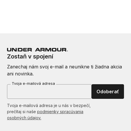
Zostaň v spojení
Zanechaj nám svoj e-mail a neunikne ti žiadna akcia
ani novinka.
Tvoja e-mailová adresa
Odoberať
Tvoja e-mailová adresa je u nás v bezpečí,
prečítaj si naše
podmienky spracúvania
osobných údajov.