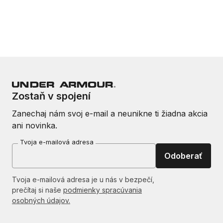
Zostaň v spojení
Zanechaj nám svoj e-mail a neunikne ti žiadna akcia
ani novinka.
Tvoja e-mailová adresa
Odoberať
Tvoja e-mailová adresa je u nás v bezpečí,
prečítaj si naše
podmienky spracúvania
osobných údajov.