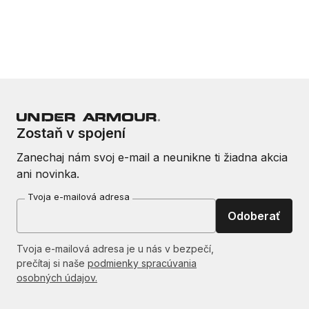
Zostaň v spojení
Zanechaj nám svoj e-mail a neunikne ti žiadna akcia
ani novinka.
Tvoja e-mailová adresa
Odoberať
Tvoja e-mailová adresa je u nás v bezpečí,
prečítaj si naše
podmienky spracúvania
osobných údajov.