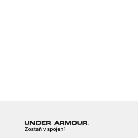
Zostaň v spojení