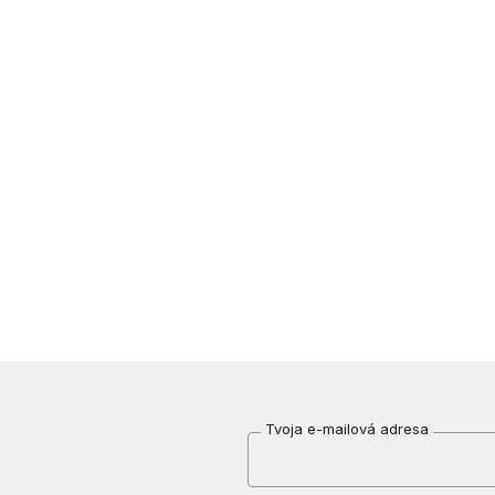
Tvoja e-mailová adresa