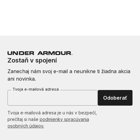
Zostaň v spojení
Zanechaj nám svoj e-mail a neunikne ti žiadna akcia
ani novinka.
Tvoja e-mailová adresa
Odoberať
Tvoja e-mailová adresa je u nás v bezpečí,
prečítaj si naše
podmienky spracúvania
osobných údajov.