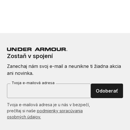
Zostaň v spojení
Zanechaj nám svoj e-mail a neunikne ti žiadna akcia
ani novinka.
Tvoja e-mailová adresa
Odoberať
Tvoja e-mailová adresa je u nás v bezpečí,
prečítaj si naše
podmienky spracúvania
osobných údajov.