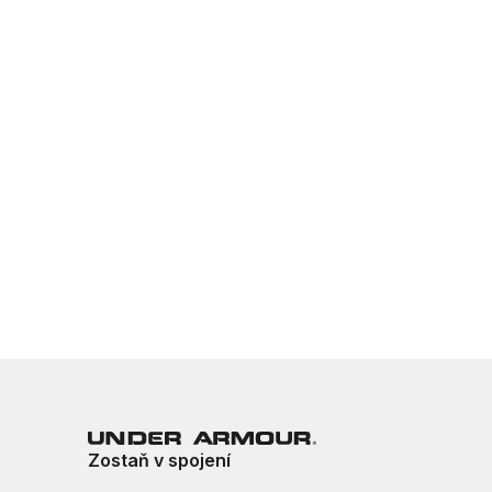
Zostaň v spojení