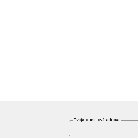
Tvoja e-mailová adresa