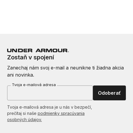
Zostaň v spojení
Zanechaj nám svoj e-mail a neunikne ti žiadna akcia
ani novinka.
Tvoja e-mailová adresa
Odoberať
Tvoja e-mailová adresa je u nás v bezpečí,
prečítaj si naše
podmienky spracúvania
osobných údajov.