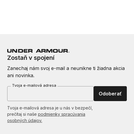
Zostaň v spojení
Zanechaj nám svoj e-mail a neunikne ti žiadna akcia
ani novinka.
Tvoja e-mailová adresa
Odoberať
Tvoja e-mailová adresa je u nás v bezpečí,
prečítaj si naše
podmienky spracúvania
osobných údajov.