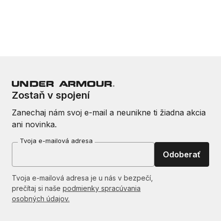
Zostaň v spojení
Zanechaj nám svoj e-mail a neunikne ti žiadna akcia
ani novinka.
Tvoja e-mailová adresa
Odoberať
Tvoja e-mailová adresa je u nás v bezpečí,
prečítaj si naše
podmienky spracúvania
osobných údajov.