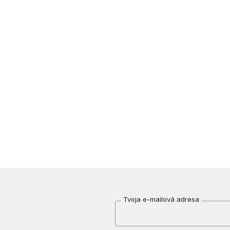
Tvoja e-mailová adresa