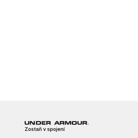
Zostaň v spojení