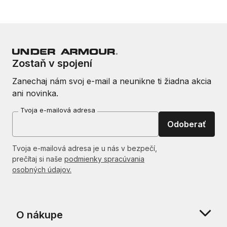
Zostaň v spojení
Zanechaj nám svoj e-mail a neunikne ti žiadna akcia
ani novinka.
Tvoja e-mailová adresa
Odoberať
Tvoja e-mailová adresa je u nás v bezpečí,
prečítaj si naše
podmienky spracúvania
osobných údajov.
O nákupe