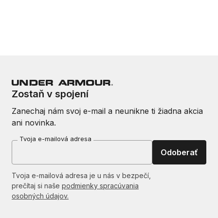
Zostaň v spojení
Zanechaj nám svoj e-mail a neunikne ti žiadna akcia
ani novinka.
Tvoja e-mailová adresa
Odoberať
Tvoja e-mailová adresa je u nás v bezpečí,
prečítaj si naše
podmienky spracúvania
osobných údajov.