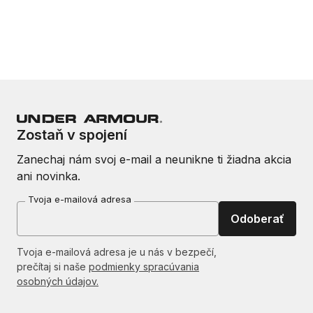
Zostaň v spojení
Zanechaj nám svoj e-mail a neunikne ti žiadna akcia
ani novinka.
Tvoja e-mailová adresa
Odoberať
Tvoja e-mailová adresa je u nás v bezpečí,
prečítaj si naše
podmienky spracúvania
osobných údajov.