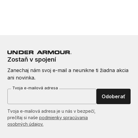
Zostaň v spojení
Zanechaj nám svoj e-mail a neunikne ti žiadna akcia
ani novinka.
Tvoja e-mailová adresa
Odoberať
Tvoja e-mailová adresa je u nás v bezpečí,
prečítaj si naše
podmienky spracúvania
osobných údajov.