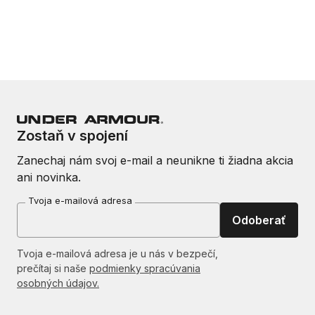
Zostaň v spojení
Zanechaj nám svoj e-mail a neunikne ti žiadna akcia
ani novinka.
Tvoja e-mailová adresa
Odoberať
Tvoja e-mailová adresa je u nás v bezpečí,
prečítaj si naše
podmienky spracúvania
osobných údajov.