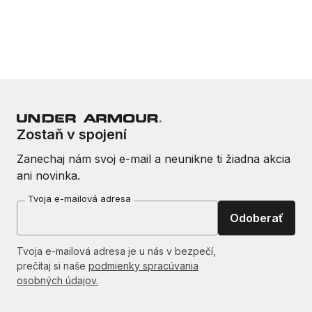
Zostaň v spojení
Zanechaj nám svoj e-mail a neunikne ti žiadna akcia
ani novinka.
Tvoja e-mailová adresa
Odoberať
Tvoja e-mailová adresa je u nás v bezpečí,
prečítaj si naše
podmienky spracúvania
osobných údajov.